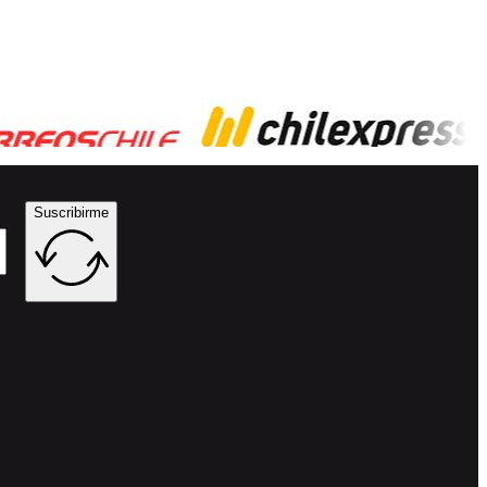
Suscribirme