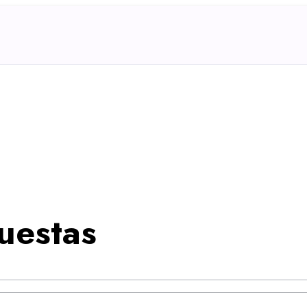
uestas