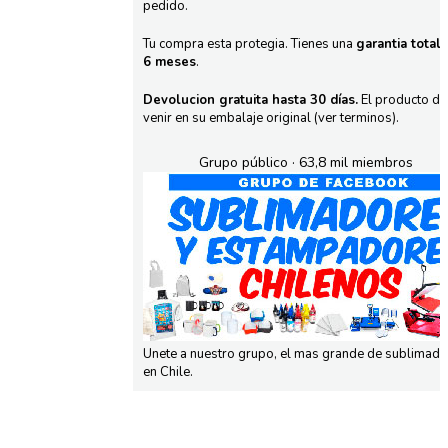
pedido.
Tu compra esta protegia. Tienes una
garantia total
6 meses
.
Devolucion gratuita hasta 30 días.
El producto d
venir en su embalaje original (ver terminos).
Grupo público · 63,8 mil miembros
Unete a nuestro grupo, el mas grande de sublimad
en Chile.