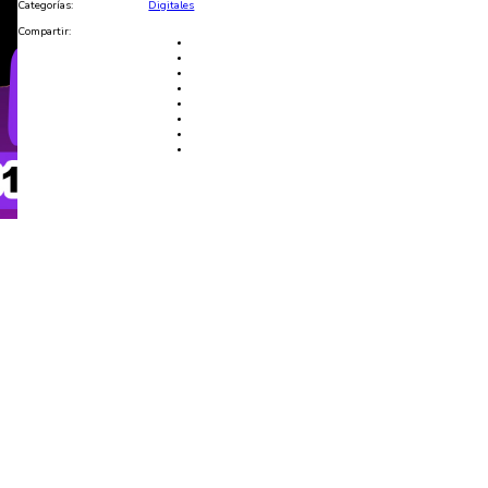
Categorías:
Digitales
Compartir: