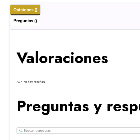
Opiniones ()
Preguntas ()
Valoraciones
Aún no hay reseñas
Preguntas y resp