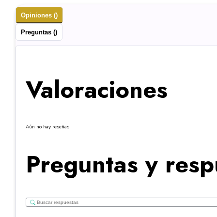
Opiniones ()
Preguntas ()
Valoraciones
Aún no hay reseñas
Preguntas y resp