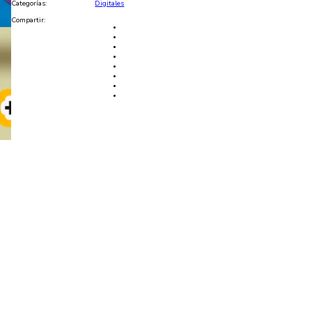
Categorías:
Digitales
Compartir: