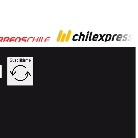
Suscribirme