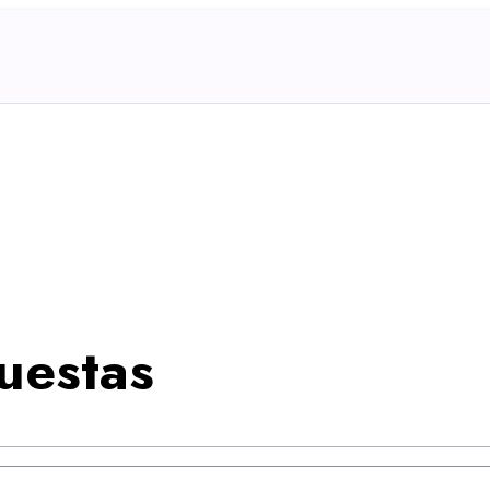
uestas