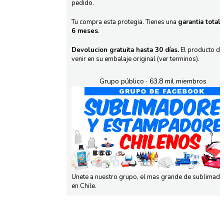
pedido.
Tu compra esta protegia. Tienes una
garantia total
6 meses
.
Devolucion gratuita hasta 30 días.
El producto d
venir en su embalaje original (ver terminos).
Grupo público · 63,8 mil miembros
Unete a nuestro grupo, el mas grande de sublimad
en Chile.