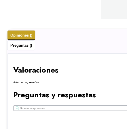
Opiniones ()
Preguntas ()
Valoraciones
Aún no hay reseñas
Preguntas y respuestas