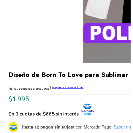
Diseño de Born To Love para Sublimar 
|
preguntas respondidas
No hay opiniones o preguntas
$
1.995
En 3 cuotas de $665 sin interés
Hasta 12 pagos sin tarjeta
con Mercado Pago.
Saber má