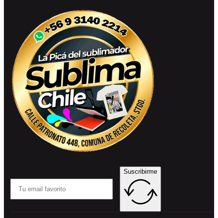
Suscribirme