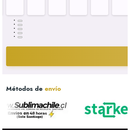
Métodos de
envío