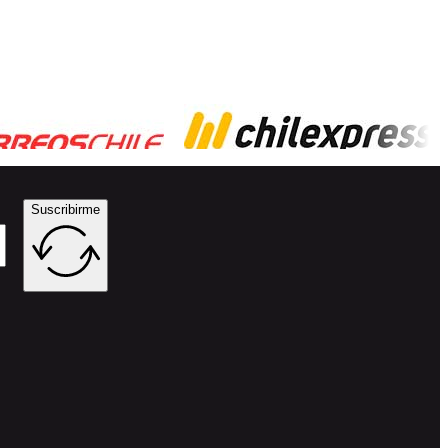
Suscribirme