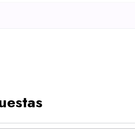
uestas