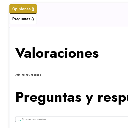
Opiniones ()
Preguntas ()
Valoraciones
Aún no hay reseñas
Preguntas y resp