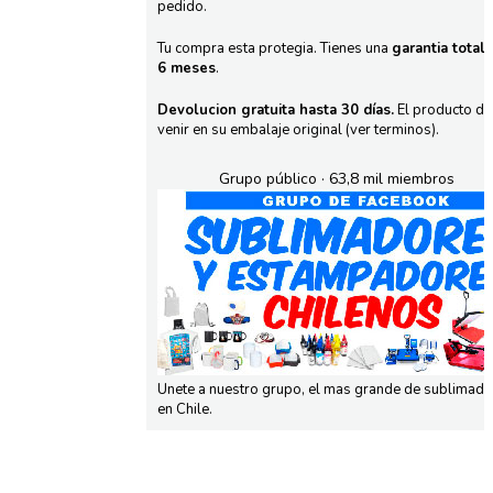
pedido.
Tu compra esta protegia. Tienes una
garantia total
6 meses
.
Devolucion gratuita hasta 30 días.
El producto d
venir en su embalaje original (ver terminos).
Grupo público · 63,8 mil miembros
Unete a nuestro grupo, el mas grande de sublimad
en Chile.