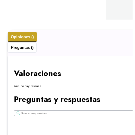
Opiniones ()
Preguntas ()
Valoraciones
Aún no hay reseñas
Preguntas y respuestas