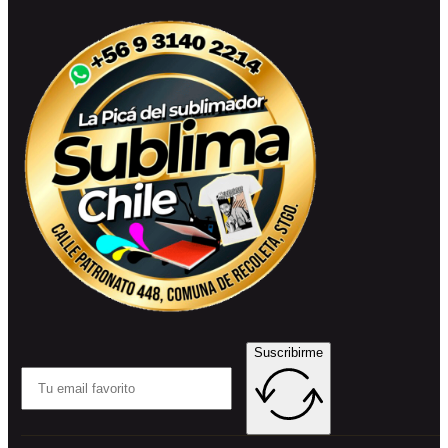
Suscribirme