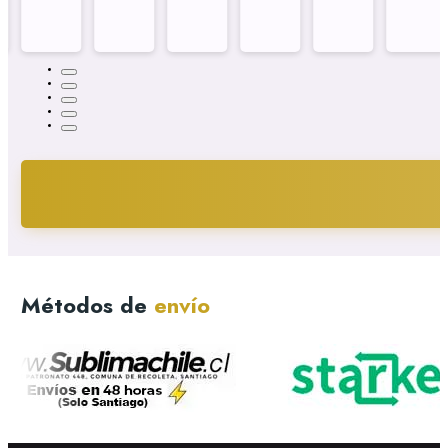
Métodos de
envío