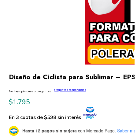
Diseño de Ciclista para Sublimar – EPS
|
preguntas respondidas
No hay opiniones o preguntas
$
1.795
En 3 cuotas de $598 sin interés
Hasta 12 pagos sin tarjeta
con Mercado Pago.
Saber má