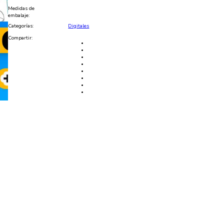
Medidas de
embalaje:
Categorías:
Digitales
Compartir: