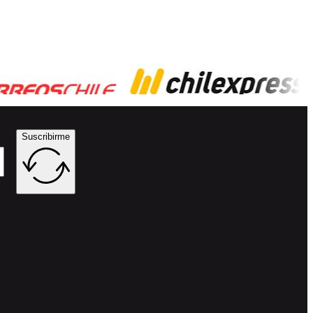
Suscribirme