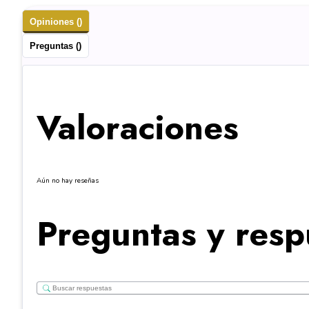
Opiniones ()
Preguntas ()
Valoraciones
Aún no hay reseñas
Preguntas y resp