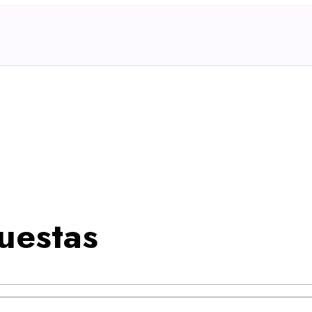
uestas