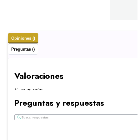
Opiniones ()
Preguntas ()
Valoraciones
Aún no hay reseñas
Preguntas y respuestas