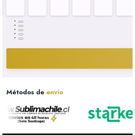
Métodos de
envío