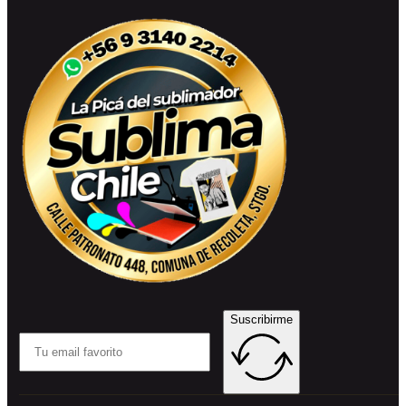
Suscribirme