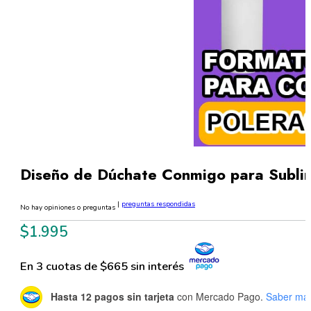
Diseño de Dúchate Conmigo para Subli
|
preguntas respondidas
No hay opiniones o preguntas
$
1.995
En 3 cuotas de $665 sin interés
Hasta 12 pagos sin tarjeta
con Mercado Pago.
Saber má