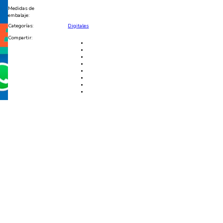
Medidas de
embalaje:
Categorías:
Digitales
Compartir: