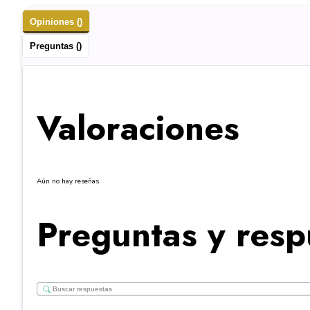
Opiniones ()
Preguntas ()
Valoraciones
Aún no hay reseñas
Preguntas y resp