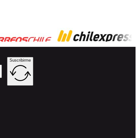
Suscribirme