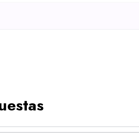
uestas