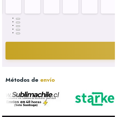
Métodos de
envío