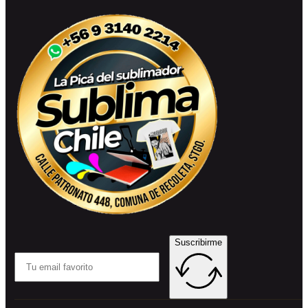
Suscribirme