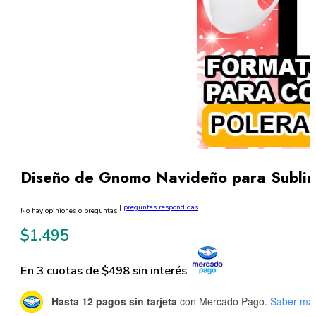
Diseño de Gnomo Navideño para Subli
|
preguntas respondidas
No hay opiniones o preguntas
$
1.495
En 3 cuotas de $498 sin interés
Hasta 12 pagos sin tarjeta
con Mercado Pago.
Saber má