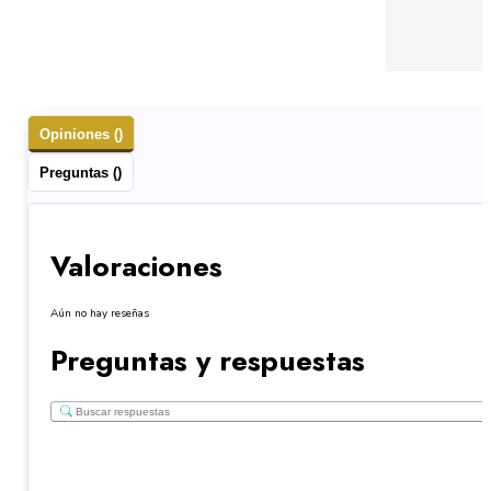
Opiniones ()
Preguntas ()
Valoraciones
Aún no hay reseñas
Preguntas y respuestas