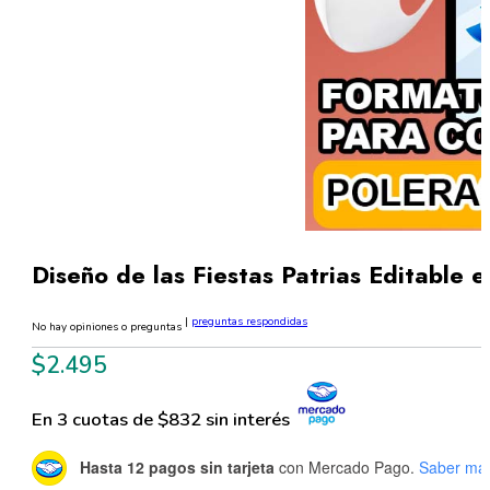
Diseño de las Fiestas Patrias Editable
|
preguntas respondidas
No hay opiniones o preguntas
$
2.495
En 3 cuotas de $832 sin interés
Hasta 12 pagos sin tarjeta
con Mercado Pago.
Saber má