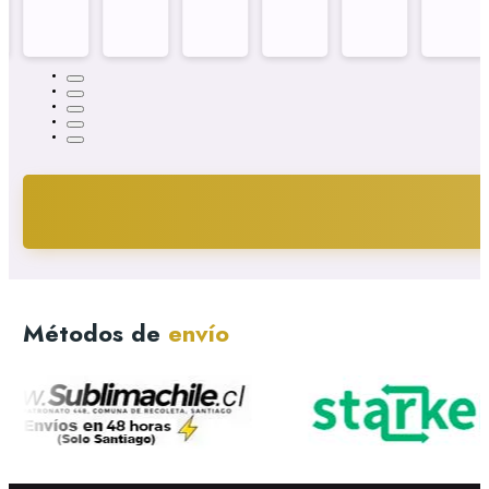
Métodos de
envío