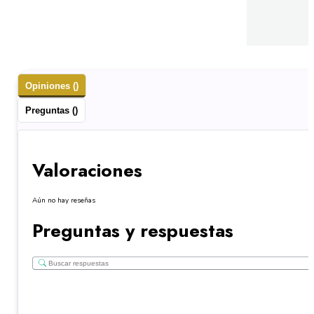
Opiniones ()
Preguntas ()
Valoraciones
Aún no hay reseñas
Preguntas y respuestas