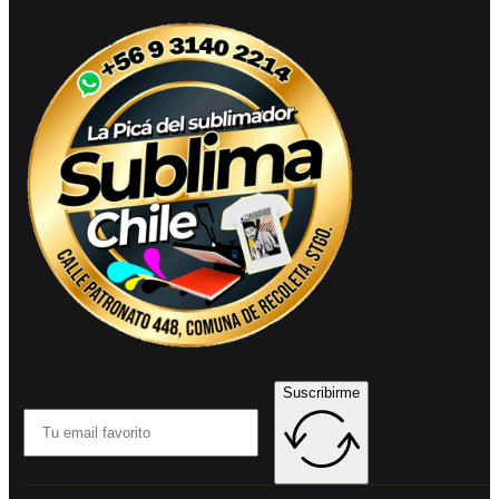
Suscribirme