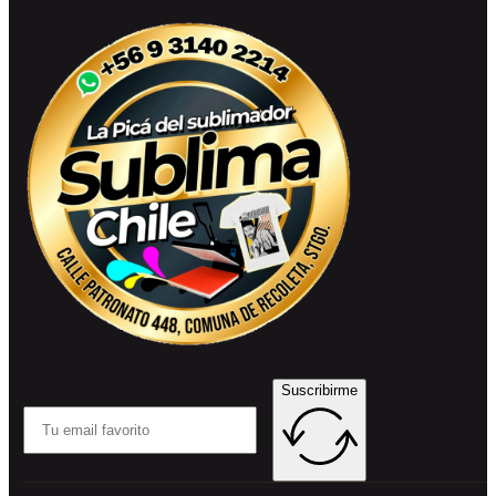
Suscribirme