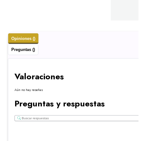
Opiniones ()
Preguntas ()
Valoraciones
Aún no hay reseñas
Preguntas y respuestas