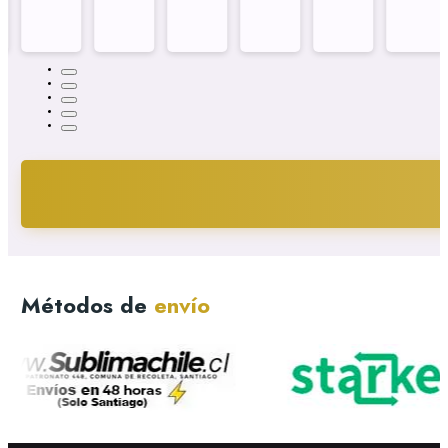
Métodos de
envío