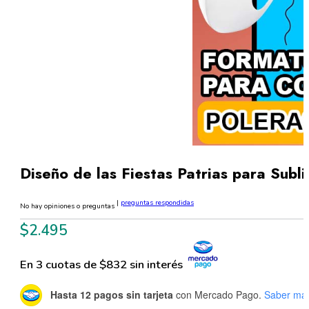
Diseño de las Fiestas Patrias para Subl
|
preguntas respondidas
No hay opiniones o preguntas
$
2.495
En 3 cuotas de $832 sin interés
Hasta 12 pagos sin tarjeta
con Mercado Pago.
Saber má