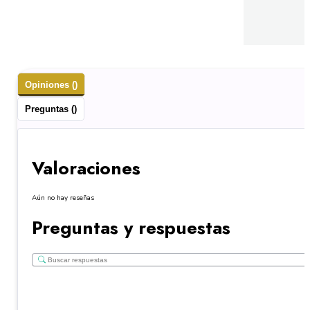
Opiniones ()
Preguntas ()
Valoraciones
Aún no hay reseñas
Preguntas y respuestas