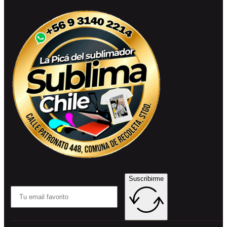
Suscribirme