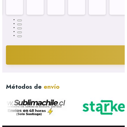
Métodos de
envío