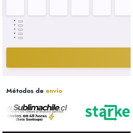
Métodos de
envío