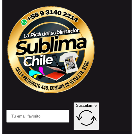
Suscribirme