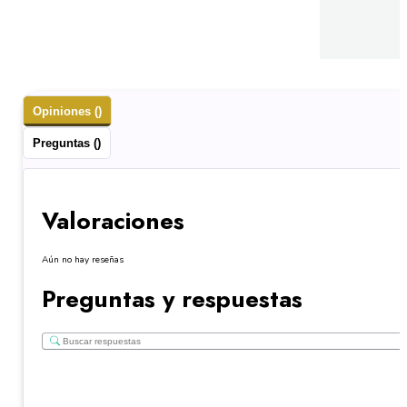
Opiniones ()
Preguntas ()
Valoraciones
Aún no hay reseñas
Preguntas y respuestas