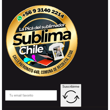
Suscribirme