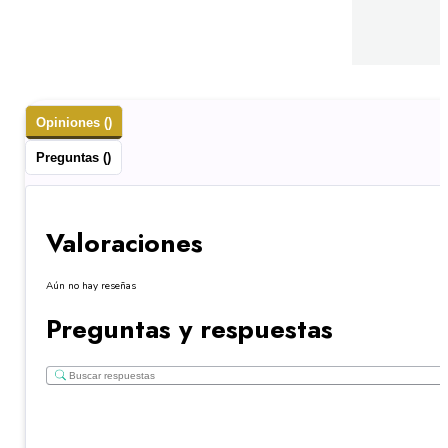
Opiniones ()
Preguntas ()
Valoraciones
Aún no hay reseñas
Preguntas y respuestas