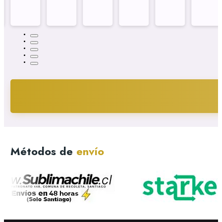
Métodos de
envío