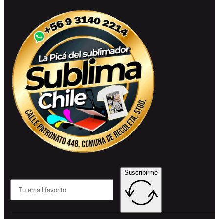
Suscribirme