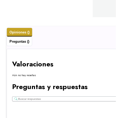
Opiniones ()
Preguntas ()
Valoraciones
Aún no hay reseñas
Preguntas y respuestas