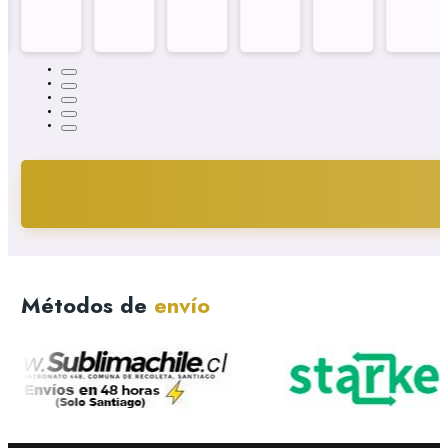
Métodos de
envío