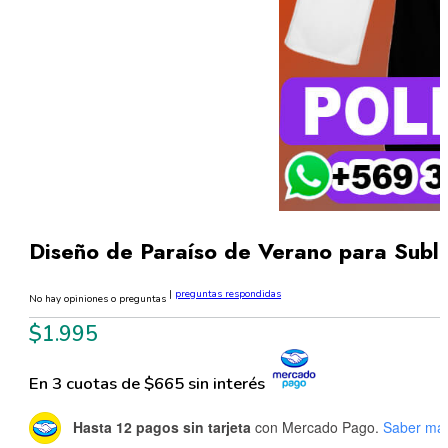
Diseño de Paraíso de Verano para Subl
|
preguntas respondidas
No hay opiniones o preguntas
$
1.995
En 3 cuotas de $665 sin interés
Hasta 12 pagos sin tarjeta
con Mercado Pago.
Saber má