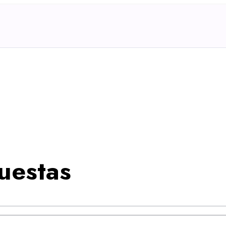
uestas