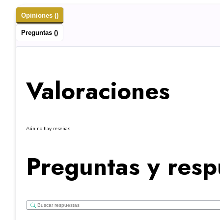
Opiniones ()
Preguntas ()
Valoraciones
Aún no hay reseñas
Preguntas y resp