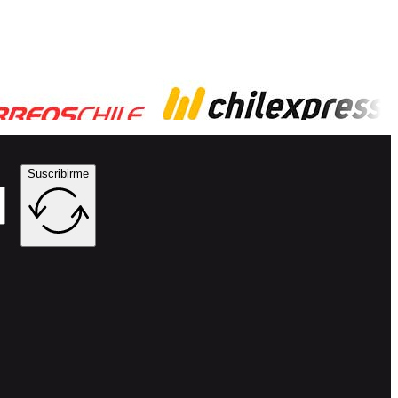
Suscribirme