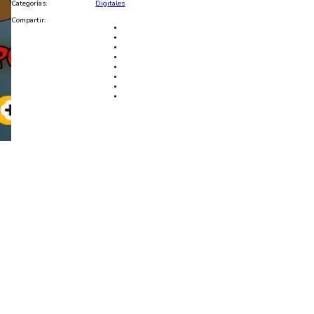
Categorías:
Digitales
Compartir: