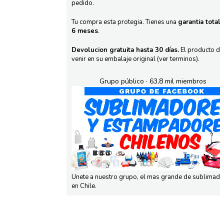
pedido.
Tu compra esta protegia. Tienes una
garantia total
6 meses
.
Devolucion gratuita hasta 30 días.
El producto d
venir en su embalaje original (ver terminos).
Grupo público · 63,8 mil miembros
Unete a nuestro grupo, el mas grande de sublimad
en Chile.