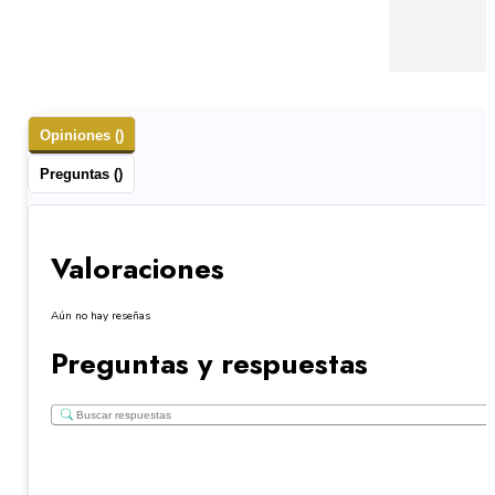
Opiniones ()
Preguntas ()
Valoraciones
Aún no hay reseñas
Preguntas y respuestas