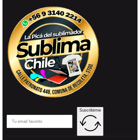
Suscribirme