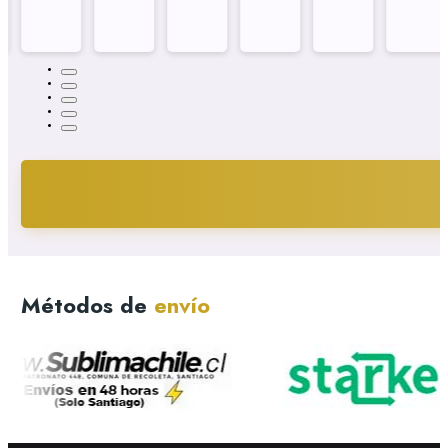
Métodos de
envío