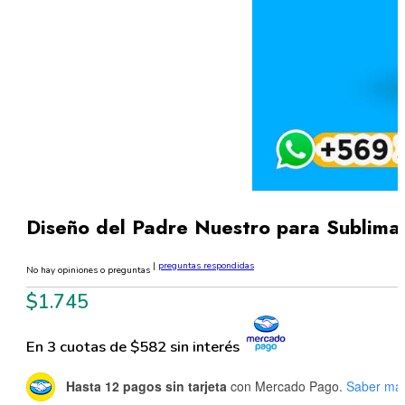
Diseño del Padre Nuestro para Sublim
|
preguntas respondidas
No hay opiniones o preguntas
$
1.745
En 3 cuotas de $582 sin interés
Hasta 12 pagos sin tarjeta
con Mercado Pago.
Saber má