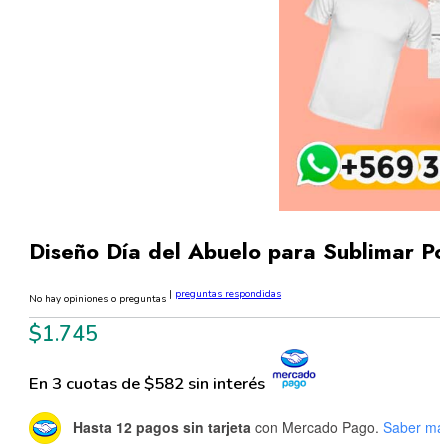
Diseño Día del Abuelo para Sublimar Po
|
preguntas respondidas
No hay opiniones o preguntas
$
1.745
En 3 cuotas de $582 sin interés
Hasta 12 pagos sin tarjeta
con Mercado Pago.
Saber má