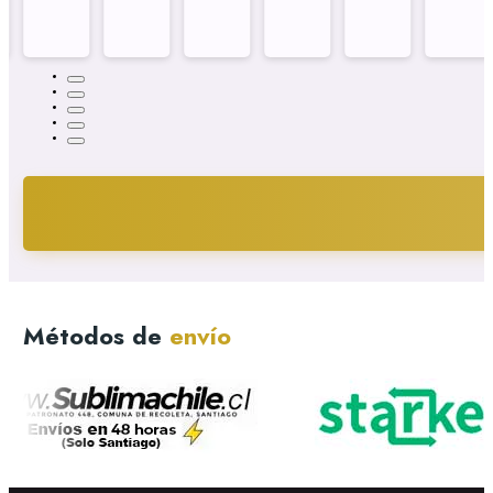
Métodos de
envío