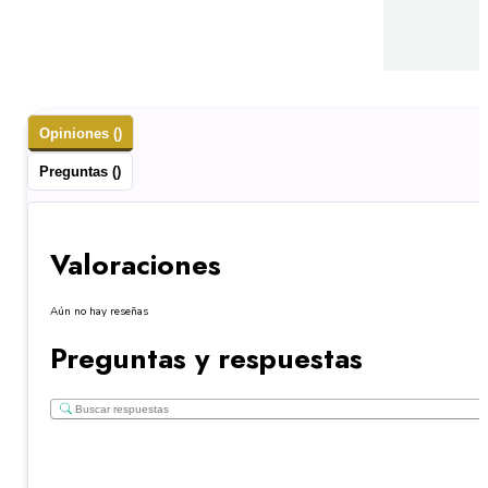
Opiniones ()
Preguntas ()
Valoraciones
Aún no hay reseñas
Preguntas y respuestas