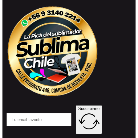
Suscribirme