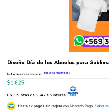
Diseño Día de los Abuelos para Sublim
|
preguntas respondidas
No hay opiniones o preguntas
$
1.625
En 3 cuotas de $542 sin interés
Hasta 12 pagos sin tarjeta
con Mercado Pago.
Saber má