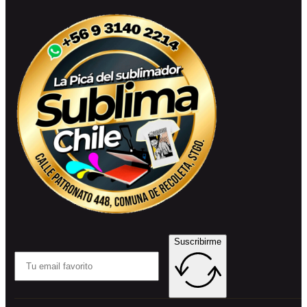
Suscribirme