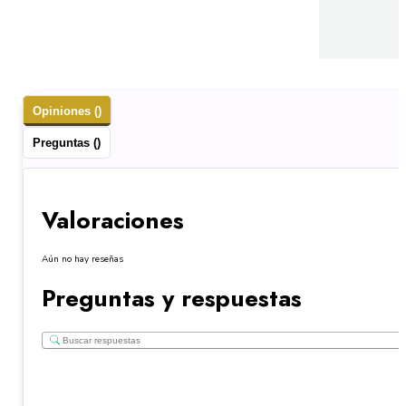
Opiniones ()
Preguntas ()
Valoraciones
Aún no hay reseñas
Preguntas y respuestas