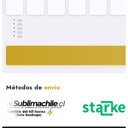
Métodos de
envío