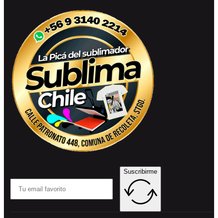
Suscribirme