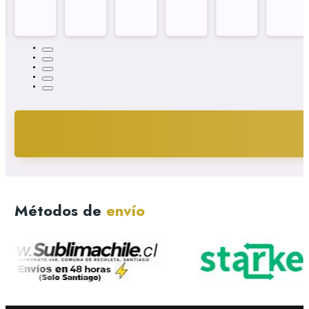
Métodos de
envío