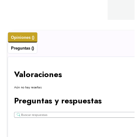
Opiniones ()
Preguntas ()
Valoraciones
Aún no hay reseñas
Preguntas y respuestas