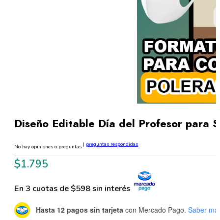
Diseño Editable Día del Profesor para 
|
preguntas respondidas
No hay opiniones o preguntas
$
1.795
En 3 cuotas de $598 sin interés
Hasta 12 pagos sin tarjeta
con Mercado Pago.
Saber má