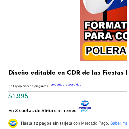
Diseño editable en CDR de las Fiestas 
|
preguntas respondidas
No hay opiniones o preguntas
$
1.995
En 3 cuotas de $665 sin interés
Hasta 12 pagos sin tarjeta
con Mercado Pago.
Saber má