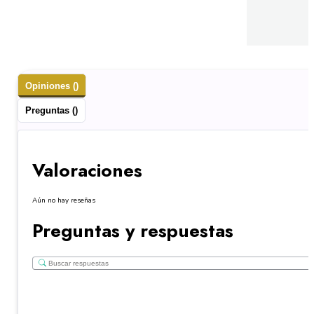
Opiniones ()
Preguntas ()
Valoraciones
Aún no hay reseñas
Preguntas y respuestas