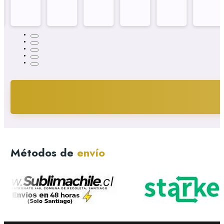
Métodos de
envío