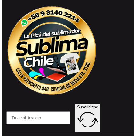
Suscribirme