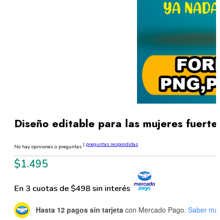
Diseño editable para las mujeres fuert
|
preguntas respondidas
No hay opiniones o preguntas
$
1.495
En 3 cuotas de $498 sin interés
Hasta 12 pagos sin tarjeta
con Mercado Pago.
Saber má