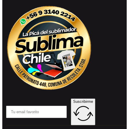
Suscribirme