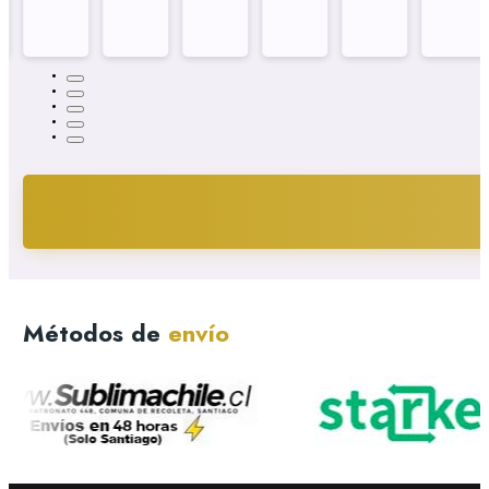
Métodos de
envío