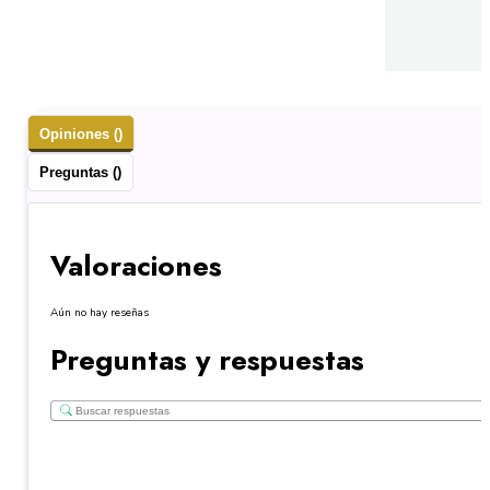
Opiniones ()
Preguntas ()
Valoraciones
Aún no hay reseñas
Preguntas y respuestas