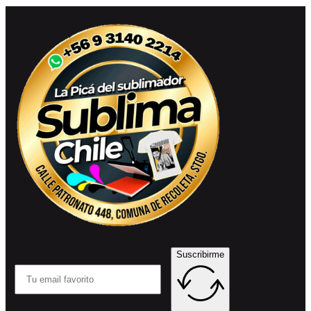
Suscribirme