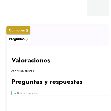
Opiniones ()
Preguntas ()
Valoraciones
Aún no hay reseñas
Preguntas y respuestas