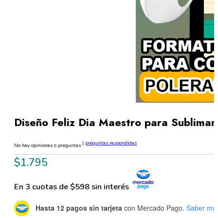
Diseño Feliz Dia Maestro para Sublimar
|
preguntas respondidas
No hay opiniones o preguntas
$
1.795
En 3 cuotas de $598 sin interés
Hasta 12 pagos sin tarjeta
con Mercado Pago.
Saber má