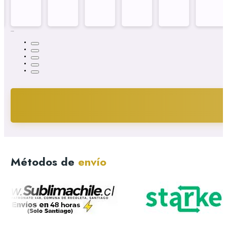
Métodos de
envío