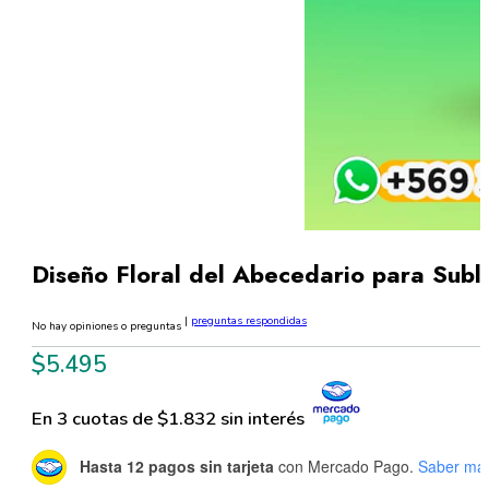
Diseño Floral del Abecedario para Sub
|
preguntas respondidas
No hay opiniones o preguntas
$
5.495
En 3 cuotas de $1.832 sin interés
Hasta 12 pagos sin tarjeta
con Mercado Pago.
Saber má