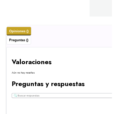
Opiniones ()
Preguntas ()
Valoraciones
Aún no hay reseñas
Preguntas y respuestas