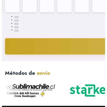
Métodos de
envío