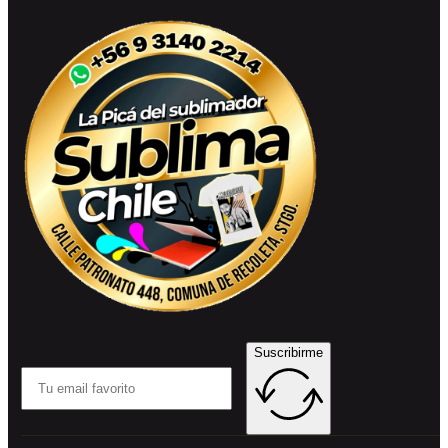
Suscribirme