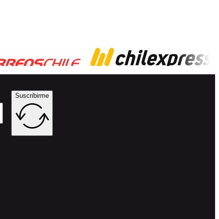
Suscribirme