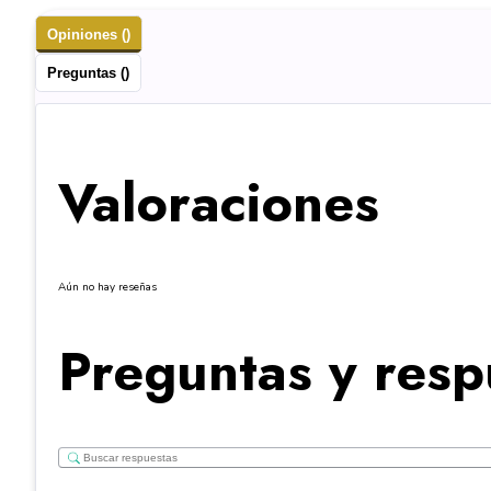
Opiniones ()
Preguntas ()
Valoraciones
Aún no hay reseñas
Preguntas y resp