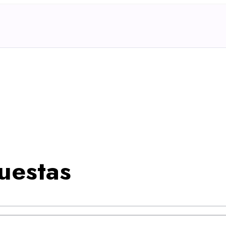
uestas