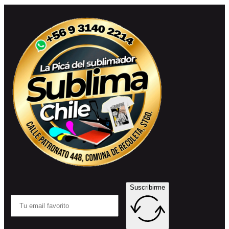
Suscribirme