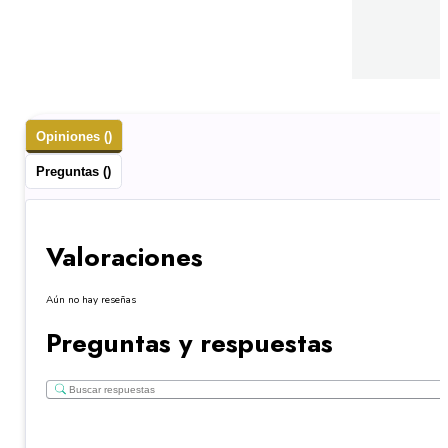
Opiniones ()
Preguntas ()
Valoraciones
Aún no hay reseñas
Preguntas y respuestas