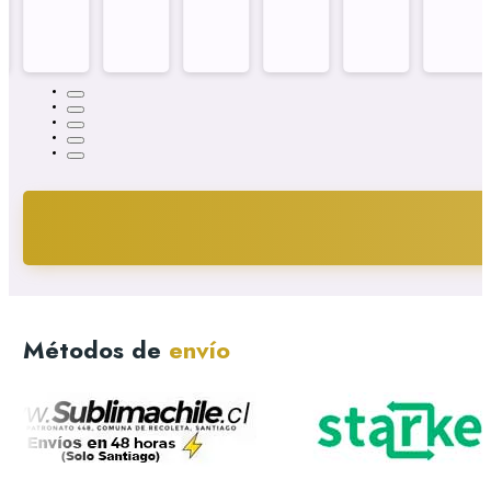
Métodos de
envío