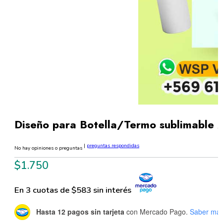
Diseño para Botella/Termo sublimable 
|
preguntas respondidas
No hay opiniones o preguntas
$
1.750
En 3 cuotas de $583 sin interés
Hasta 12 pagos sin tarjeta
con Mercado Pago.
Saber má