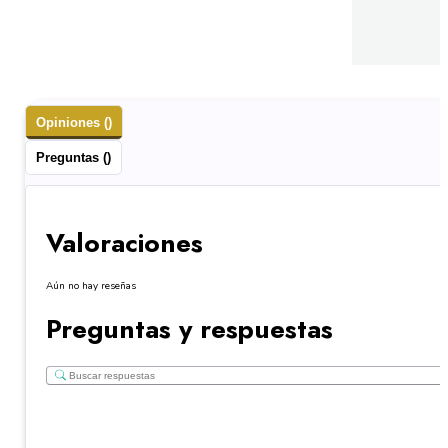
Opiniones ()
Preguntas ()
Valoraciones
Aún no hay reseñas
Preguntas y respuestas