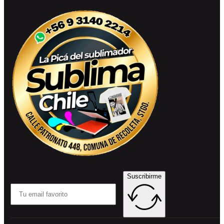
Suscribirme