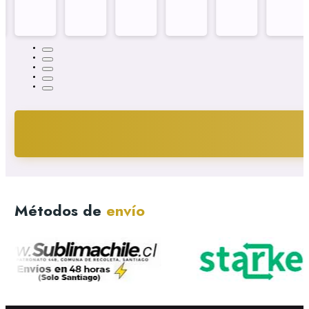
Métodos de
envío