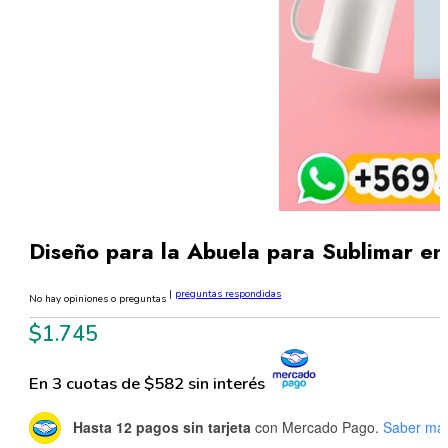
Diseño para la Abuela para Sublimar e
|
preguntas respondidas
No hay opiniones o preguntas
$
1.745
En 3 cuotas de $582 sin interés
Hasta 12 pagos sin tarjeta
con Mercado Pago.
Saber má