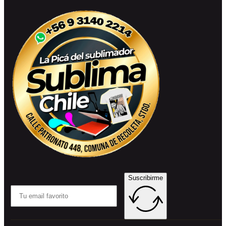
Suscribirme