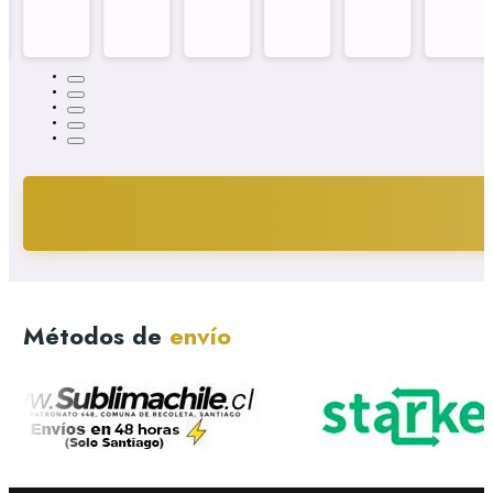
Métodos de
envío