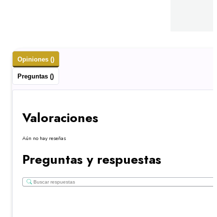
Opiniones ()
Preguntas ()
Valoraciones
Aún no hay reseñas
Preguntas y respuestas