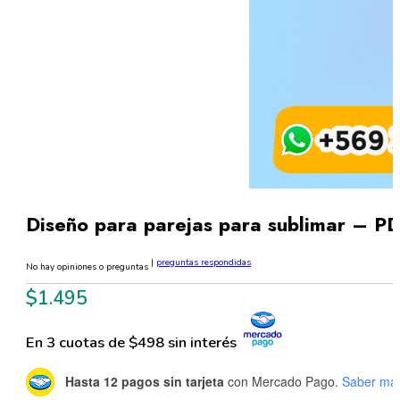
Diseño para parejas para sublimar – P
|
preguntas respondidas
No hay opiniones o preguntas
$
1.495
En 3 cuotas de $498 sin interés
Hasta 12 pagos sin tarjeta
con Mercado Pago.
Saber má