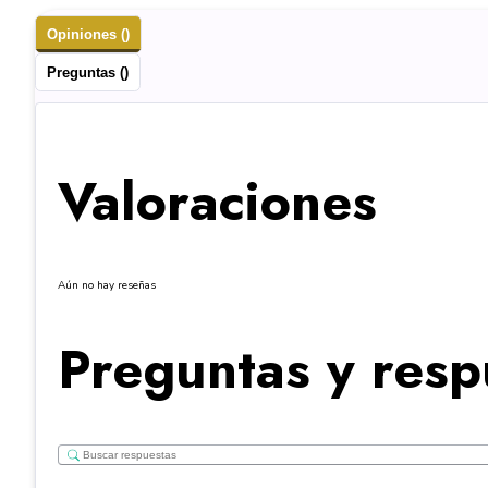
Opiniones ()
Preguntas ()
Valoraciones
Aún no hay reseñas
Preguntas y resp