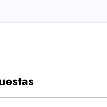
uestas