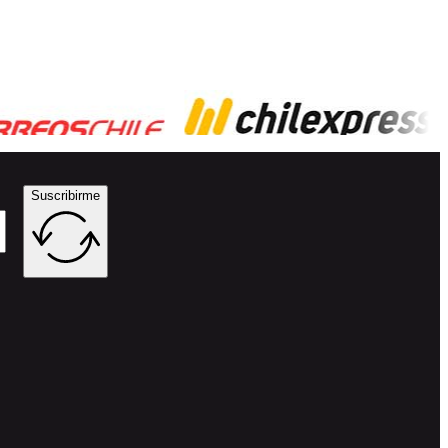
Suscribirme