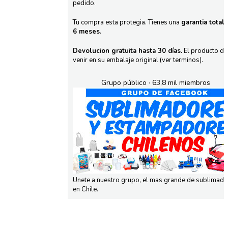
pedido.
Tu compra esta protegia. Tienes una
garantia total
6 meses
.
Devolucion gratuita hasta 30 días.
El producto d
venir en su embalaje original (ver terminos).
Grupo público · 63,8 mil miembros
Unete a nuestro grupo, el mas grande de sublimad
en Chile.