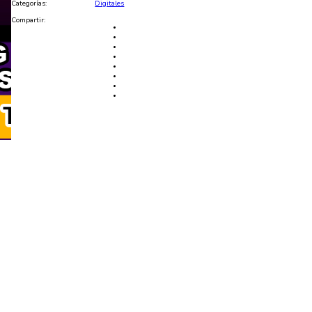
Categorías:
Digitales
Compartir: