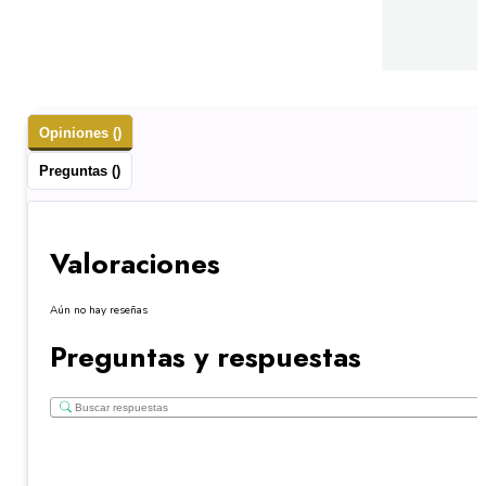
Opiniones ()
Preguntas ()
Valoraciones
Aún no hay reseñas
Preguntas y respuestas