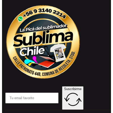
Suscribirme