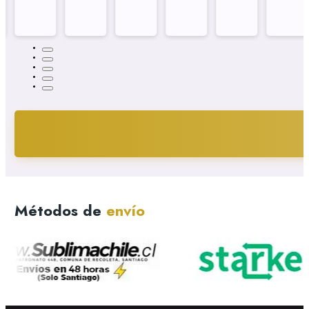
Métodos de
envío