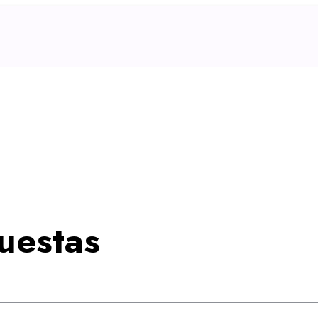
uestas