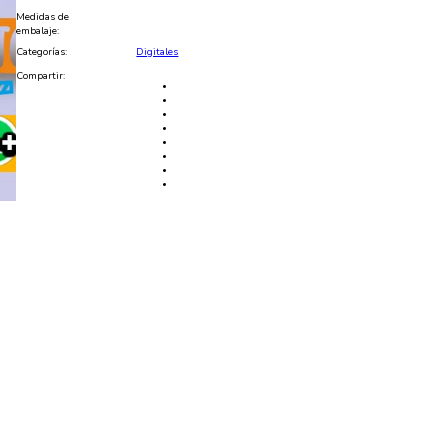
Medidas de
embalaje:
Categorías:
Digitales
Compartir: