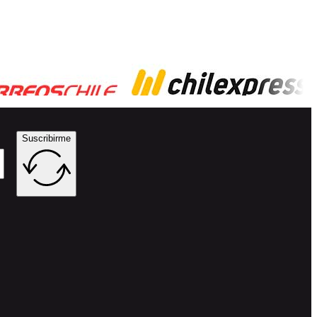
Suscribirme