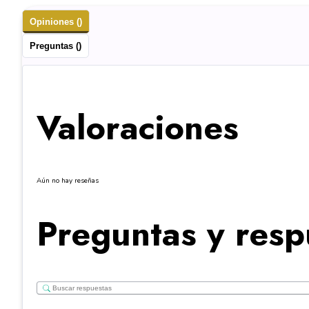
Opiniones ()
Preguntas ()
Valoraciones
Aún no hay reseñas
Preguntas y resp