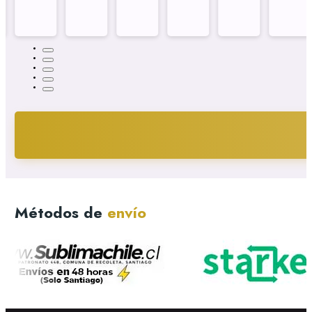
Métodos de
envío