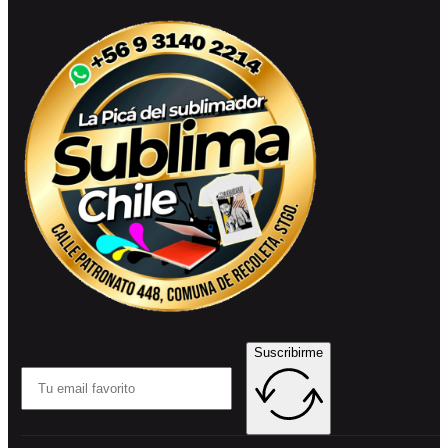
Suscribirme