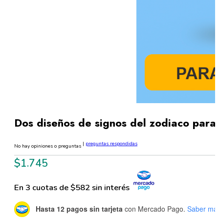
Dos diseños de signos del zodiaco par
|
preguntas respondidas
No hay opiniones o preguntas
$
1.745
En 3 cuotas de $582 sin interés
Hasta 12 pagos sin tarjeta
con Mercado Pago.
Saber má