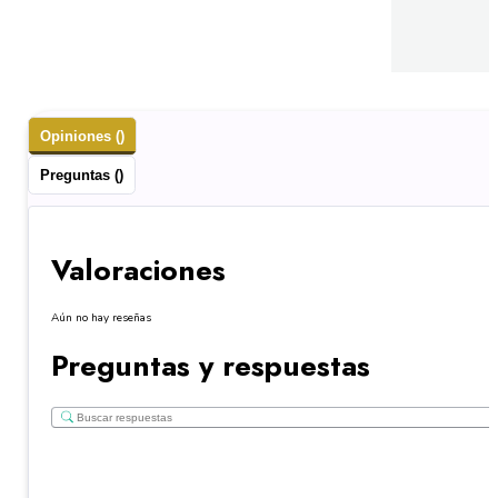
Opiniones ()
Preguntas ()
Valoraciones
Aún no hay reseñas
Preguntas y respuestas