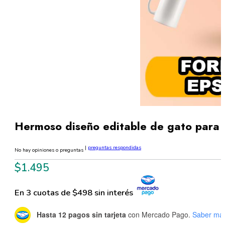
Hermoso diseño editable de gato para 
|
preguntas respondidas
No hay opiniones o preguntas
$
1.495
En 3 cuotas de $498 sin interés
Hasta 12 pagos sin tarjeta
con Mercado Pago.
Saber má