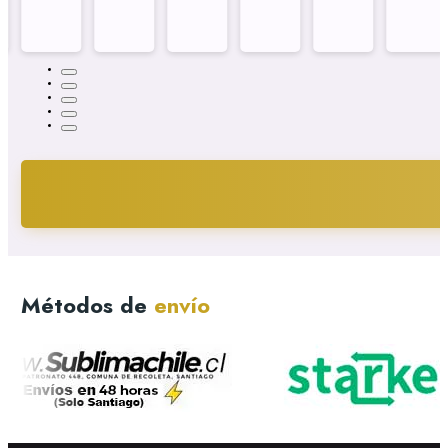
Métodos de
envío