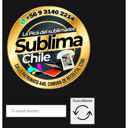
Suscribirme