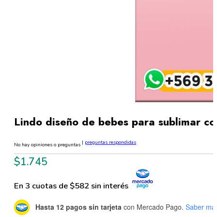
Lindo diseño de bebes para sublimar co
|
preguntas respondidas
No hay opiniones o preguntas
$
1.745
En 3 cuotas de $582 sin interés
Hasta 12 pagos sin tarjeta
con Mercado Pago.
Saber má