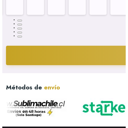
Métodos de
envío