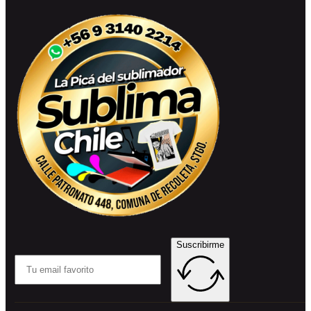
Suscribirme