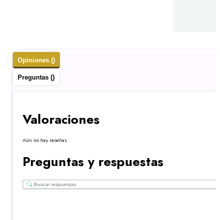
Opiniones ()
Preguntas ()
Valoraciones
Aún no hay reseñas
Preguntas y respuestas