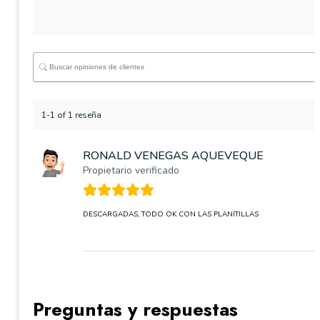
1-1 of 1 reseña
RONALD VENEGAS AQUEVEQUE
Propietario verificado
DESCARGADAS, TODO OK CON LAS PLANITILLAS
Preguntas y respuestas