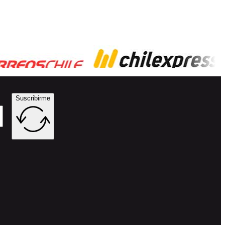
Suscribirme