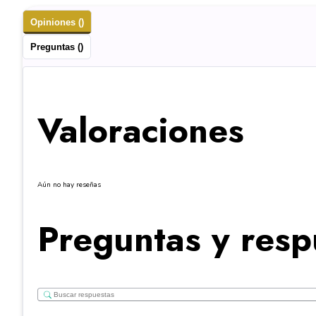
Opiniones ()
Preguntas ()
Valoraciones
Aún no hay reseñas
Preguntas y resp