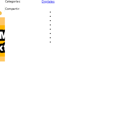
Categorías:
Digitales
Compartir: