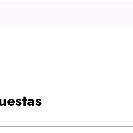
uestas