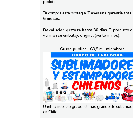
pedido.
Tu compra esta protegia. Tienes una
garantia total
6 meses
.
Devolucion gratuita hasta 30 días.
El producto d
venir en su embalaje original (ver terminos).
Grupo público · 63,8 mil miembros
Unete a nuestro grupo, el mas grande de sublimad
en Chile.