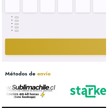
Métodos de
envío