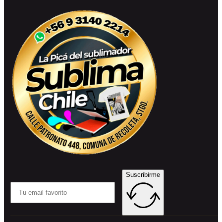
Suscribirme