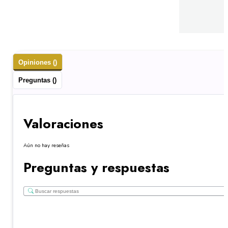
Opiniones ()
Preguntas ()
Valoraciones
Aún no hay reseñas
Preguntas y respuestas