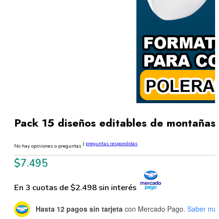
Pack 15 diseños editables de montañas
|
preguntas respondidas
No hay opiniones o preguntas
$
7.495
En 3 cuotas de $2.498 sin interés
Hasta 12 pagos sin tarjeta
con Mercado Pago.
Saber má