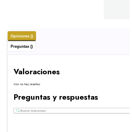
Opiniones ()
Preguntas ()
Valoraciones
Aún no hay reseñas
Preguntas y respuestas