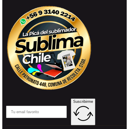
Suscribirme