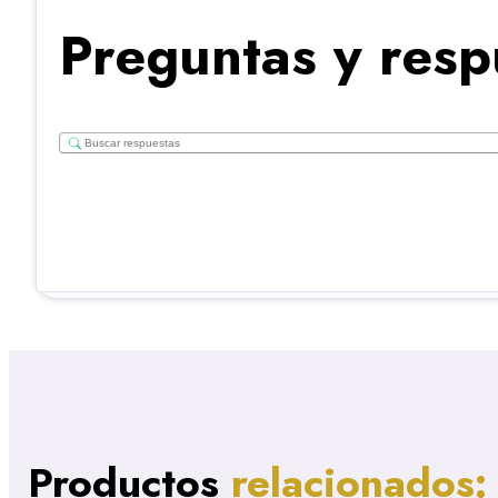
Preguntas y resp
Productos
relacionados: