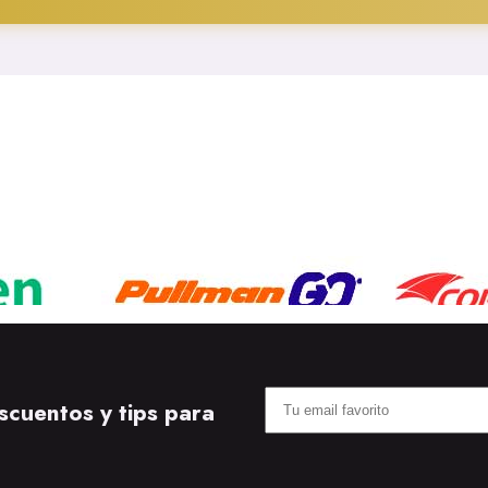
scuentos y tips para