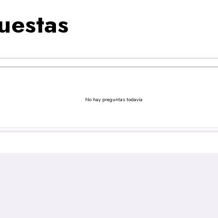
uestas
No hay preguntas todavía