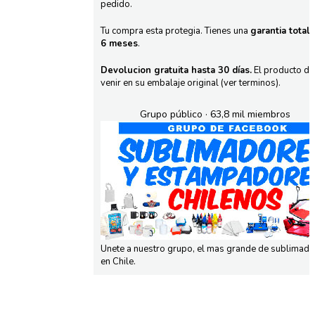
pedido.
Tu compra esta protegia. Tienes una
garantia total
6 meses
.
Devolucion gratuita hasta 30 días.
El producto d
venir en su embalaje original (ver terminos).
Grupo público · 63,8 mil miembros
Unete a nuestro grupo, el mas grande de sublimad
en Chile.