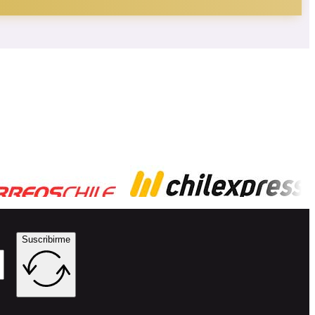
Suscribirme