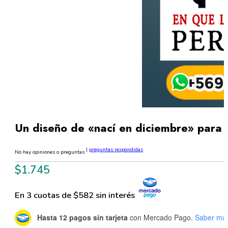
Un diseño de «nací en diciembre» para
|
preguntas respondidas
No hay opiniones o preguntas
$
1.745
En 3 cuotas de $582 sin interés
Hasta 12 pagos sin tarjeta
con Mercado Pago.
Saber má