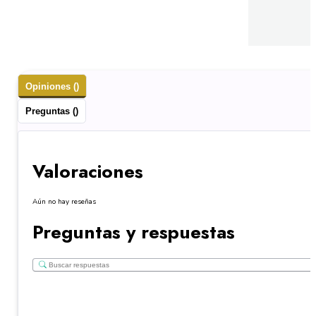
Opiniones ()
Preguntas ()
Valoraciones
Aún no hay reseñas
Preguntas y respuestas