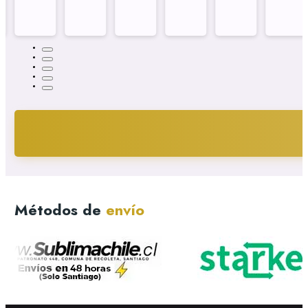
Métodos de
envío