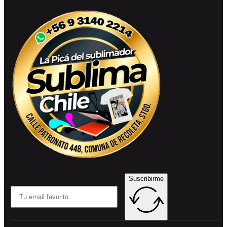
Suscribirme