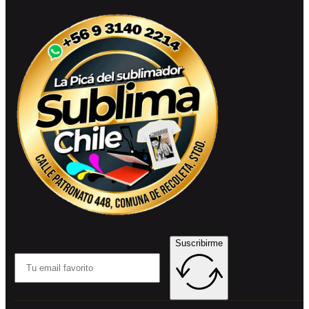
Suscribirme