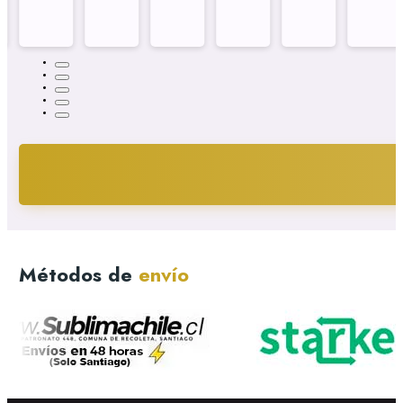
Métodos de
envío