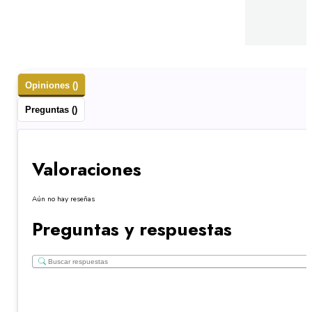
Opiniones ()
Preguntas ()
Valoraciones
Aún no hay reseñas
Preguntas y respuestas