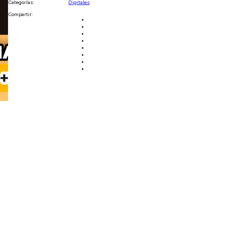
Categorías:
Digitales
Compartir: