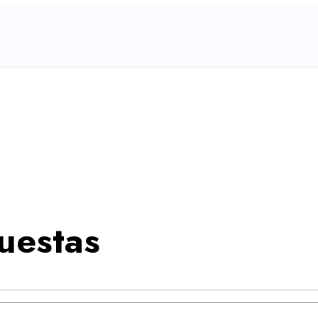
uestas