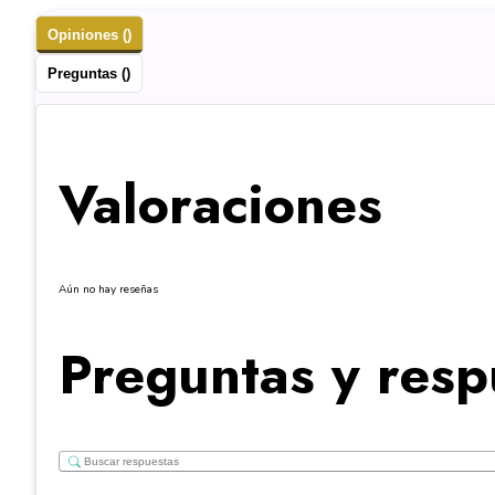
Opiniones ()
Preguntas ()
Valoraciones
Aún no hay reseñas
Preguntas y resp