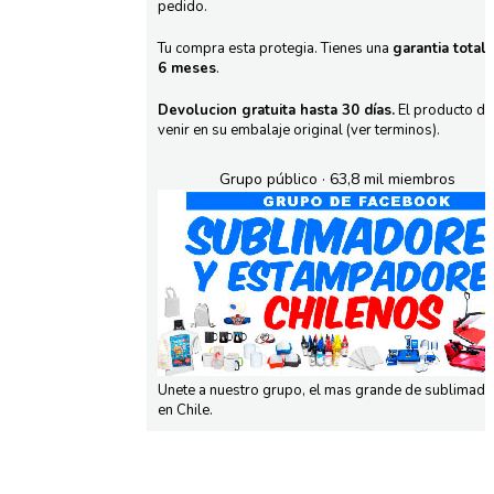
pedido.
Tu compra esta protegia. Tienes una
garantia total
6 meses
.
Devolucion gratuita hasta 30 días.
El producto d
venir en su embalaje original (ver terminos).
Grupo público · 63,8 mil miembros
Unete a nuestro grupo, el mas grande de sublimad
en Chile.