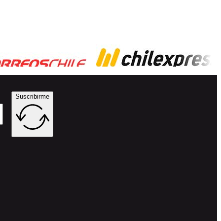
Suscribirme