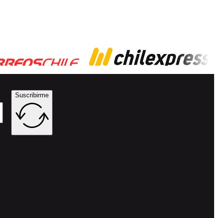
Suscribirme