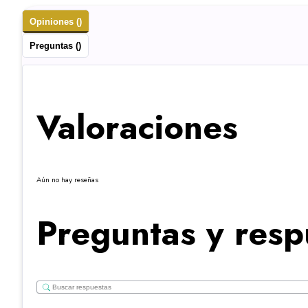
Opiniones ()
Preguntas ()
Valoraciones
Aún no hay reseñas
Preguntas y resp