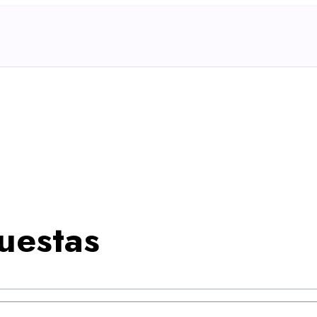
uestas