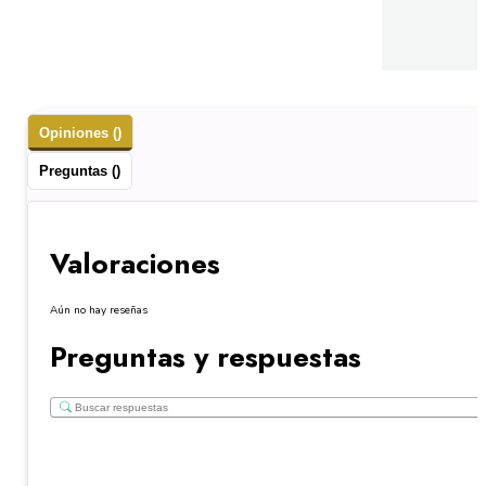
Opiniones ()
Preguntas ()
Valoraciones
Aún no hay reseñas
Preguntas y respuestas