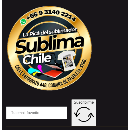
Suscribirme