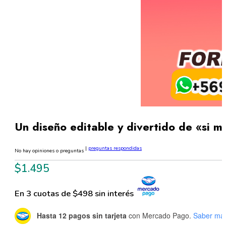
Un diseño editable y divertido de «si m
|
preguntas respondidas
No hay opiniones o preguntas
$
1.495
En 3 cuotas de $498 sin interés
Hasta 12 pagos sin tarjeta
con Mercado Pago.
Saber má