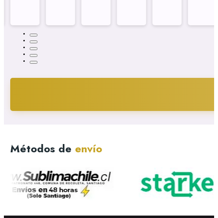
Métodos de
envío