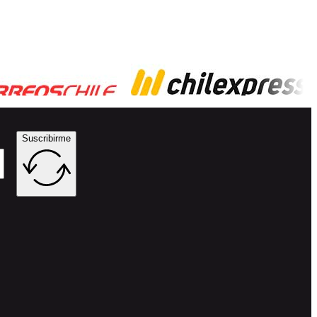
Suscribirme