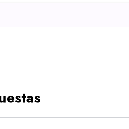
uestas