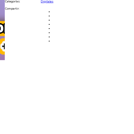
Categorías:
Digitales
Compartir: