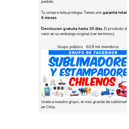
pedido.
Tu compra esta protegia. Tienes una
garantia total
6 meses
.
Devolucion gratuita hasta 30 días.
El producto d
venir en su embalaje original (ver terminos).
Grupo público · 63,8 mil miembros
Unete a nuestro grupo, el mas grande de sublimad
en Chile.