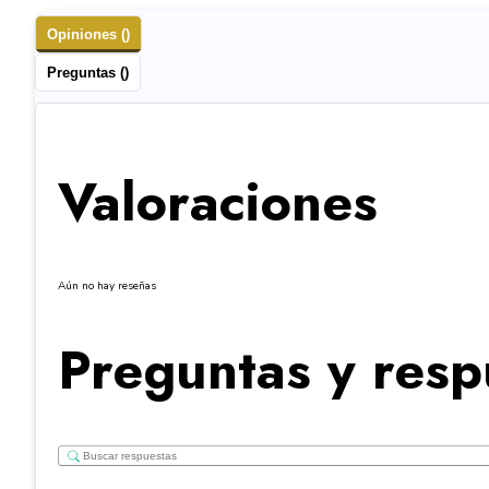
Opiniones ()
Preguntas ()
Valoraciones
Aún no hay reseñas
Preguntas y resp