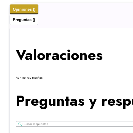
Opiniones ()
Preguntas ()
Valoraciones
Aún no hay reseñas
Preguntas y resp