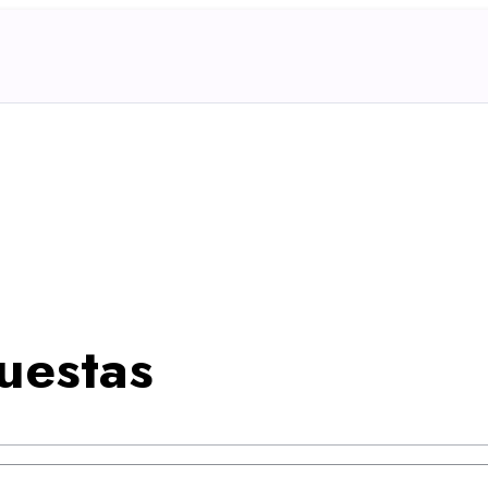
uestas