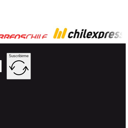
Suscribirme