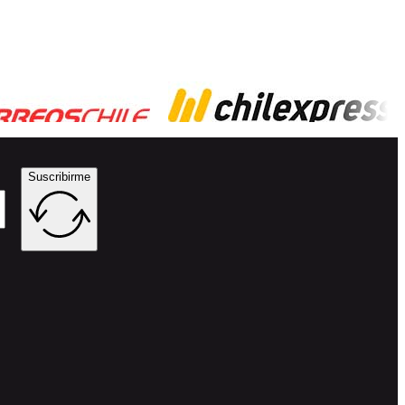
Suscribirme