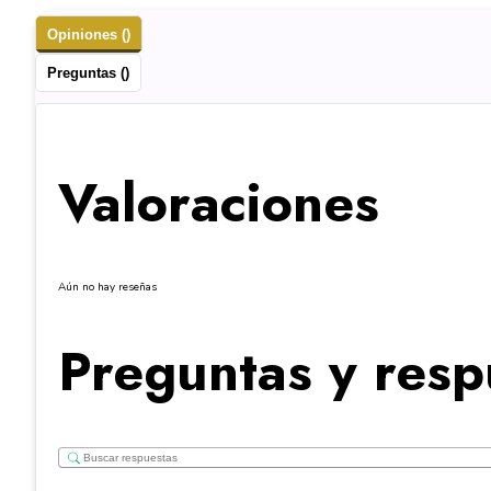
Opiniones ()
Preguntas ()
Valoraciones
Aún no hay reseñas
Preguntas y resp