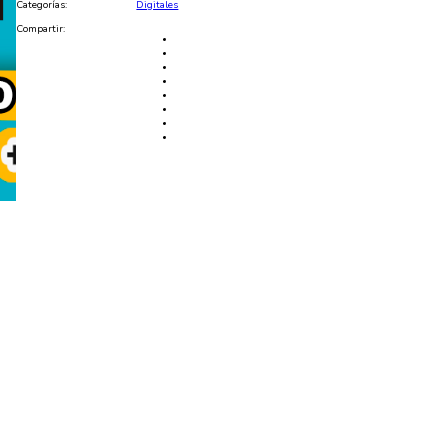
Categorías:
Digitales
Compartir: