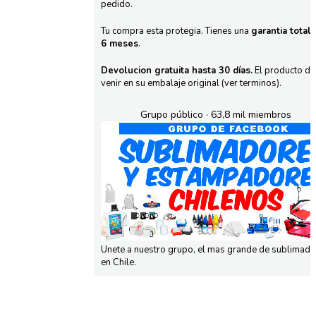
pedido.
Tu compra esta protegia. Tienes una
garantia total
6 meses
.
Devolucion gratuita hasta 30 días.
El producto d
venir en su embalaje original (ver terminos).
Grupo público · 63,8 mil miembros
Unete a nuestro grupo, el mas grande de sublimad
en Chile.