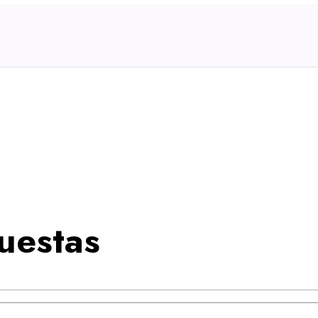
uestas