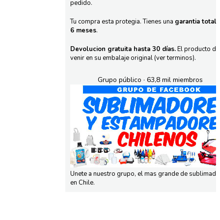
pedido.
Tu compra esta protegia. Tienes una
garantia total
6 meses
.
Devolucion gratuita hasta 30 días.
El producto d
venir en su embalaje original (ver terminos).
Grupo público · 63,8 mil miembros
Unete a nuestro grupo, el mas grande de sublimad
en Chile.