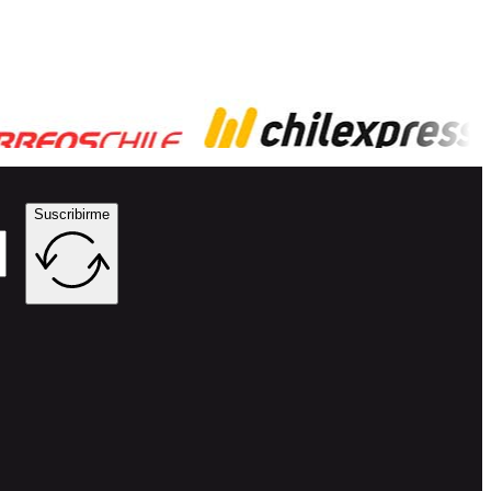
Suscribirme