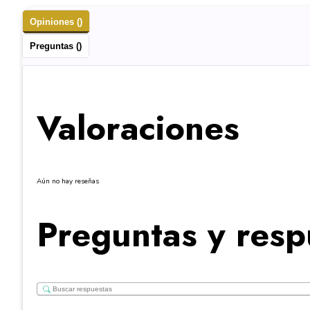
Opiniones ()
Preguntas ()
Valoraciones
Aún no hay reseñas
Preguntas y resp