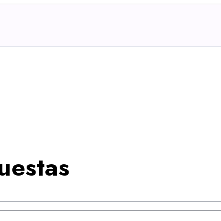
uestas