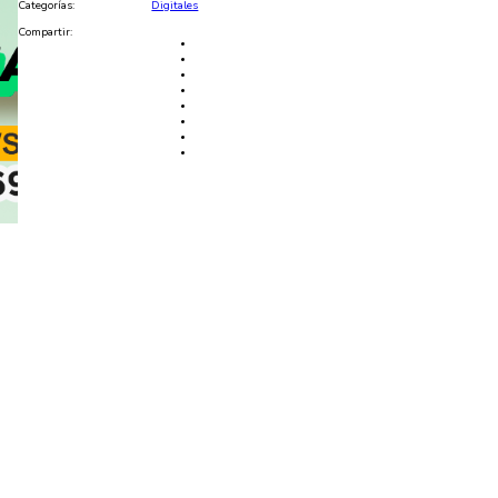
Categorías:
Digitales
Compartir: