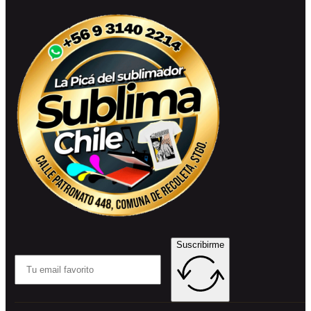
Suscribirme