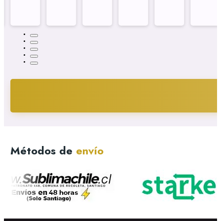
Métodos de
envío