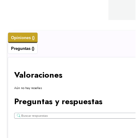
Opiniones ()
Preguntas ()
Valoraciones
Aún no hay reseñas
Preguntas y respuestas