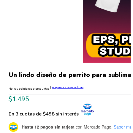
Un lindo diseño de perrito para subli
|
preguntas respondidas
No hay opiniones o preguntas
$
1.495
En 3 cuotas de $498 sin interés
Hasta 12 pagos sin tarjeta
con Mercado Pago.
Saber má