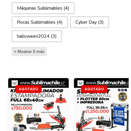
Máquinas Sublimables
(4)
Rocas Sublimables
(4)
Cyber Day
(3)
halloween2024
(3)
+ Mostrar 5 más
AGOTADO
AGOTADO