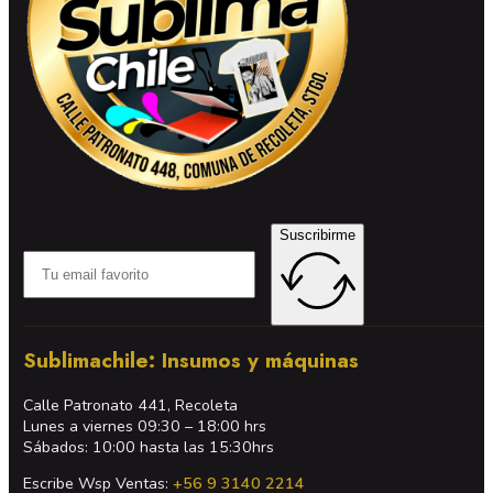
Suscribirme
Sublimachile: Insumos y máquinas
Calle Patronato 441, Recoleta
Lunes a viernes 09:30 – 18:00 hrs
Sábados: 10:00 hasta las 15:30hrs
Escribe Wsp Ventas:
+56 9 3140 2214